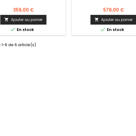
359,00 €
579,00 €
Ajouter au panier
Ajouter au panier




En stock
En stock
 1-6 de 6 article(s)