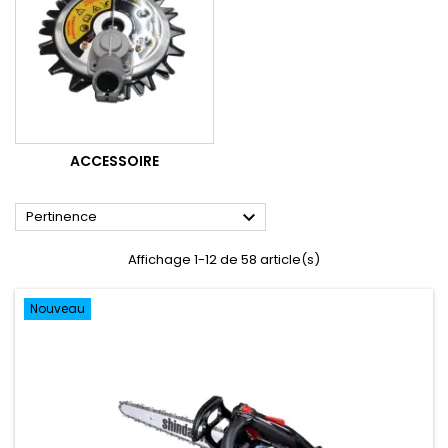
ACCESSOIRE

Pertinence
Affichage 1-12 de 58 article(s)
Nouveau