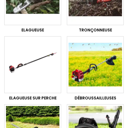
ELAGUEUSE
TRONÇONNEUSE
ELAGUEUSE SUR PERCHE
DÉBROUSSAILLEUSES