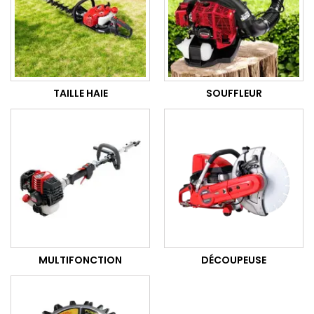
TAILLE HAIE
SOUFFLEUR
MULTIFONCTION
DÉCOUPEUSE