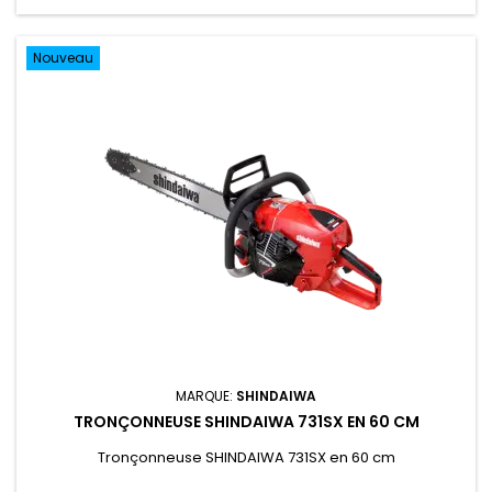
Nouveau
MARQUE:
SHINDAIWA
TRONÇONNEUSE SHINDAIWA 731SX EN 60 CM
Tronçonneuse SHINDAIWA 731SX en 60 cm