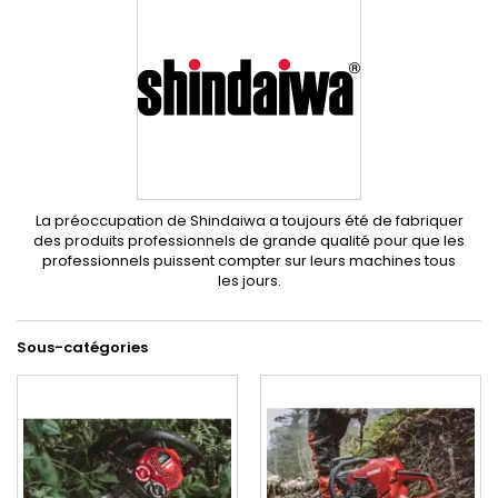
La préoccupation de Shindaiwa a toujours été de fabriquer
des produits professionnels de grande qualité pour que les
professionnels puissent compter sur leurs machines tous
les jours.
Sous-catégories