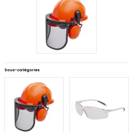
Sous-catégories