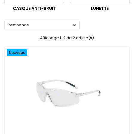
CASQUE ANTI-BRUIT
LUNETTE

Pertinence
Affichage 1-2 de 2 article(s)
Nouveau