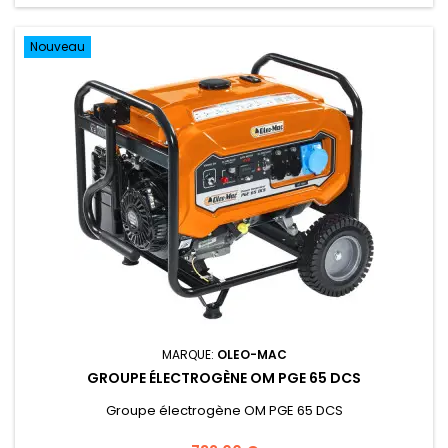
Nouveau
MARQUE:
OLEO-MAC
GROUPE ÉLECTROGÈNE OM PGE 65 DCS
Groupe électrogène OM PGE 65 DCS