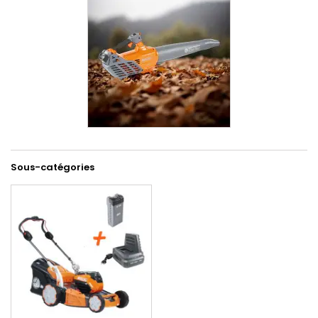
Sous-catégories