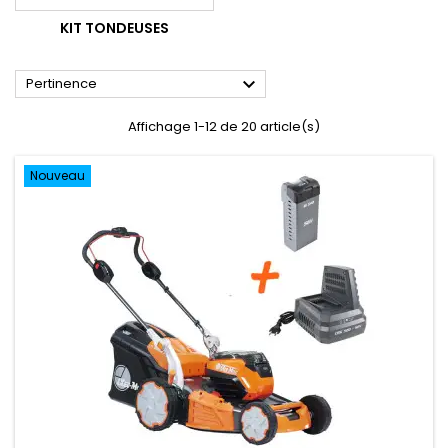
KIT TONDEUSES

Pertinence
Affichage 1-12 de 20 article(s)
Nouveau