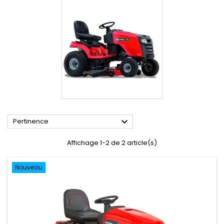

Pertinence
Affichage 1-2 de 2 article(s)
Nouveau