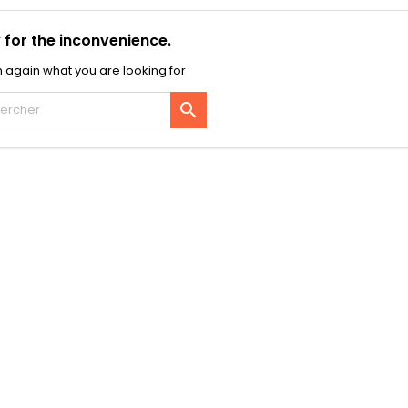
 for the inconvenience.
 again what you are looking for
