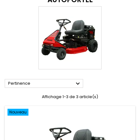

Pertinence
Affichage 1-3 de 3 article(s)
Nouveau