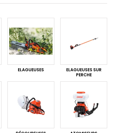
ELAGUEUSES
ELAGUEUSES SUR
PERCHE